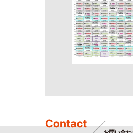
Contact
お問い合わ