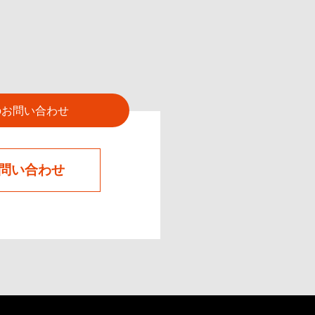
のお問い合わせ
問い合わせ