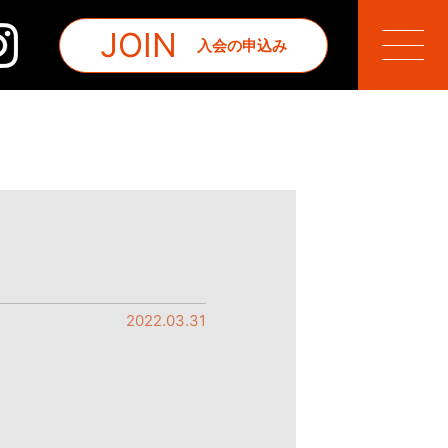
JOIN
入会の申込み
2022.03.31