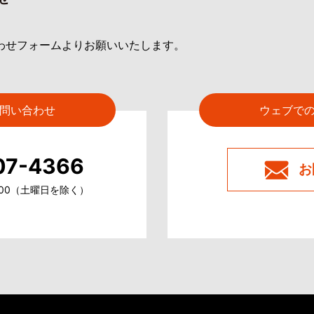
わせフォームよりお願いいたします。
問い合わせ
ウェブで
07-4366
お
9:00（土曜日を除く）