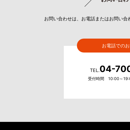
お問い合わせは、お電話またはお問い合
お電話でのお
04-70
TEL.
受付時間 10:00～1