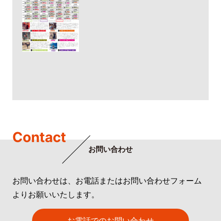
Contact
お問い合わせ
お問い合わせは、お電話またはお問い合わせフォーム
よりお願いいたします。
お電話でのお問い合わせ