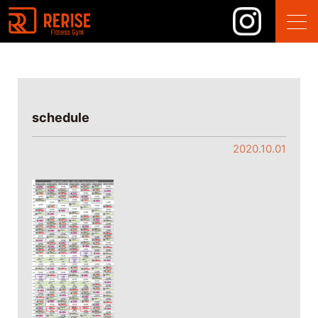
schedule
2020.10.01