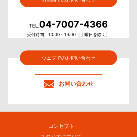
04-7007-4366
TEL.
受付時間 10:00～19:00（土曜日を除く）
ウェブでのお問い合わせ
お問い合わせ
コンセプト
スタジオについて