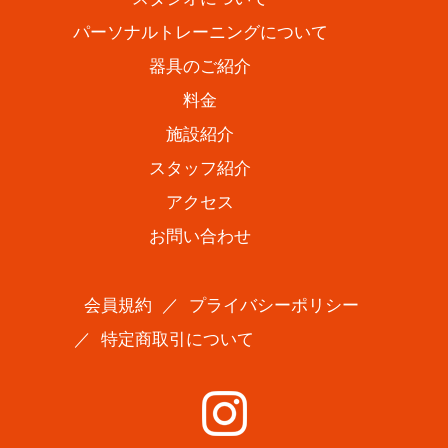
パーソナルトレーニングについて
器具のご紹介
料金
施設紹介
スタッフ紹介
アクセス
お問い合わせ
会員規約
／
プライバシーポリシー
／
特定商取引について