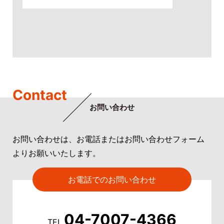
Contact
お問い合わせ
お問い合わせは、お電話またはお問い合わせフォーム
よりお願いいたします。
お電話でのお問い合わせ
04-7007-4366
TEL.