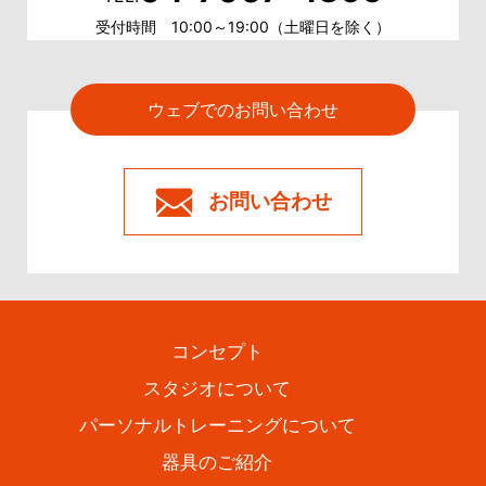
受付時間 10:00～19:00（土曜日を除く）
ウェブでのお問い合わせ
お問い合わせ
コンセプト
スタジオについて
パーソナルトレーニングについて
器具のご紹介