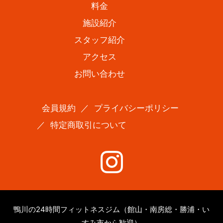
料金
施設紹介
スタッフ紹介
アクセス
お問い合わせ
会員規約
／
プライバシーポリシー
／
特定商取引について
鴨川の24時間フィットネスジム（館山・南房総・勝浦・い
すみ市から歓迎）