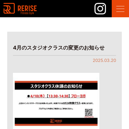
4月のスタジオクラスの変更のお知らせ
2025.03.20