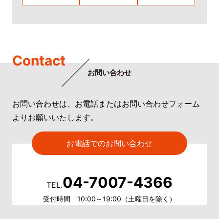
Contact
お問い合わせ
お問い合わせは、お電話またはお問い合わせフォーム
よりお願いいたします。
お電話でのお問い合わせ
04-7007-4366
TEL.
受付時間 10:00～19:00（土曜日を除く）