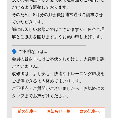
だけるよう調整しております。
そのため、8月分の月会費は通常通りご請求させ
ていただきます。
誠に心苦しいお願いではございますが、何卒ご理
解とご協力を賜りますようお願い申し上げます。
________________________________________
🗣 ご不明な点は…
会員の皆さまにはご不便をおかけし、大変申し訳
ございません。
改修後は、より安心・快適なトレーニング環境を
ご提供できるよう努めてまいります。
ご不明点・ご質問がございましたら、お気軽にス
タッフまでお声がけください。
前の記事へ
お知らせ一覧
次の記事へ