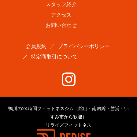
スタッフ紹介
アクセス
お問い合わせ
会員規約
／
プライバシーポリシー
／
特定商取引について
鴨川の24時間フィットネスジム（館山・南房総・勝浦・い
すみ市から歓迎）
リライズフィットネス