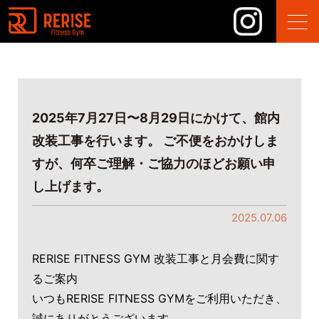
2025年7月27日〜8月29日にかけて、館内
改装工事を行います。 ご不便をおかけしま
すが、何卒ご理解・ご協力のほどお願い申
し上げます。
2025.07.06
RERISE FITNESS GYM 改装工事と月会費に関す
るご案内
いつもRERISE FITNESS GYMをご利用いただき、
誠にありがとうございます。