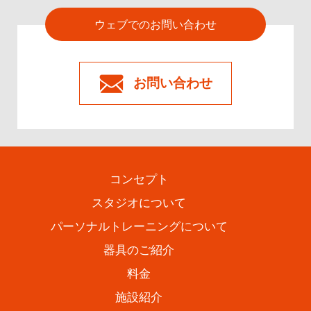
ウェブでのお問い合わせ
お問い合わせ
コンセプト
スタジオについて
パーソナルトレーニングについて
器具のご紹介
料金
施設紹介